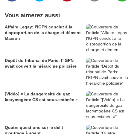
Vous aimerez aussi
Affaire Legay: l’IGPN conclut à la
disproportion de la charge et dément
Macron
Dépôt du tribunal de Paris: l’IGPN
avait couvert la hiérarchie policière
[Vidéo] « La dangerosité du gaz
lacrymogène CS est sous-estimée »
Quatre questions sur le délit
d'outrage à agent