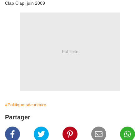
Clap Clap, juin 2009
Publicité
#Politique sécuritaire
Partager