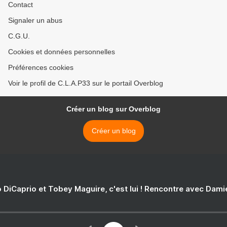
Contact
Signaler un abus
C.G.U.
Cookies et données personnelles
Préférences cookies
Voir le profil de C.L.A.P33 sur le portail Overblog
Créer un blog sur Overblog
Créer un blog
 DiCaprio et Tobey Maguire, c'est lui ! Rencontre avec Dam