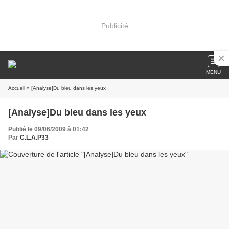
Publicité
MENU
Accueil
» [Analyse]Du bleu dans les yeux
[Analyse]Du bleu dans les yeux
Publié le 09/06/2009 à 01:42
Par
C.L.A.P33