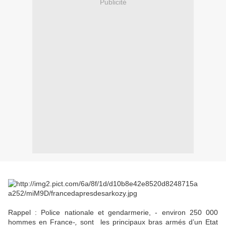
Publicité
Rappel : Police nationale et gendarmerie, - environ 250 000
hommes en France
-,
sont les principaux bras armés d’un Etat