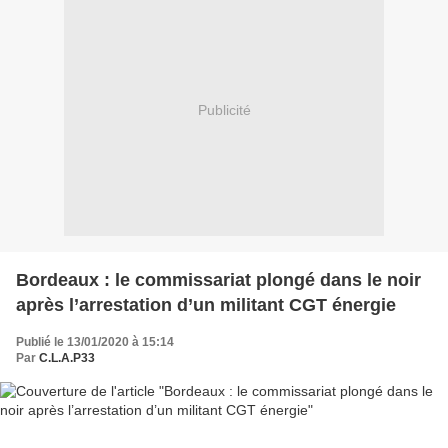
Publicité
Bordeaux : le commissariat plongé dans le noir
après l’arrestation d’un militant CGT énergie
Publié le 13/01/2020 à 15:14
Par
C.L.A.P33