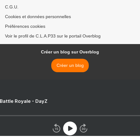
C.G.U.
Cookies et données personnelles
Préférences cookies
Voir le profil de C.L.A.P33 sur le portail Overblog
Créer un blog sur Overblog
Créer un blog
 Battle Royale - DayZ