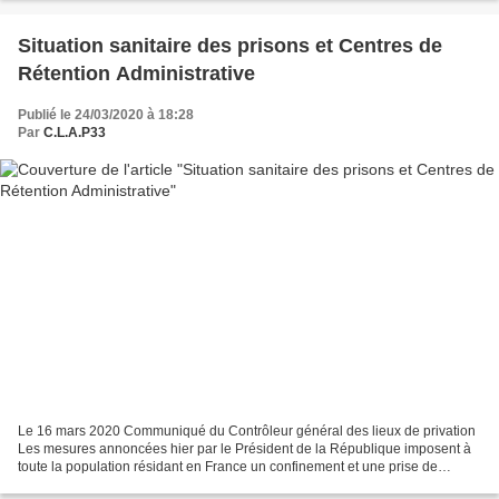
Situation sanitaire des prisons et Centres de
Rétention Administrative
Publié le 24/03/2020 à 18:28
Par
C.L.A.P33
Le 16 mars 2020 Communiqué du Contrôleur général des lieux de privation
Les mesures annoncées hier par le Président de la République imposent à
toute la population résidant en France un confinement et une prise de
distance entre les personnes afin de...