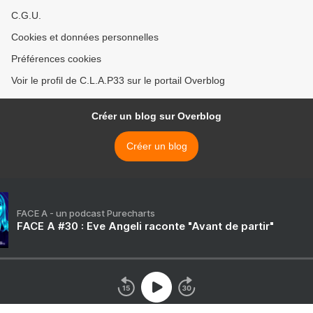
C.G.U.
Cookies et données personnelles
Préférences cookies
Voir le profil de C.L.A.P33 sur le portail Overblog
Créer un blog sur Overblog
Créer un blog
FACE A - un podcast Purecharts
FACE A #30 : Eve Angeli raconte "Avant de partir"