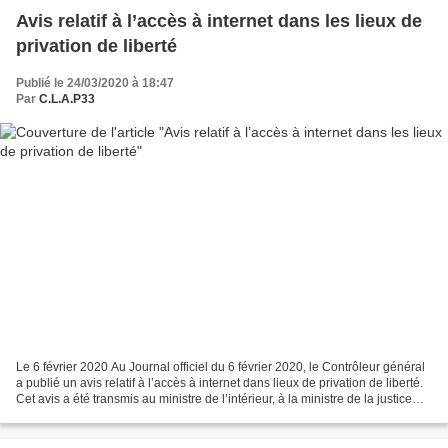
Avis relatif à l’accès à internet dans les lieux de
privation de liberté
Publié le 24/03/2020 à 18:47
Par
C.L.A.P33
Le 6 février 2020 Au Journal officiel du 6 février 2020, le Contrôleur général
a publié un avis relatif à l’accès à internet dans lieux de privation de liberté.
Cet avis a été transmis au ministre de l’intérieur, à la ministre de la justice
ainsi qu’à...