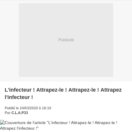
Publicité
L'infecteur ! Attrapez-le ! Attrapez-le ! Attrapez
l'infecteur !
Publié le 24/03/2020 à 18:10
Par
C.L.A.P33