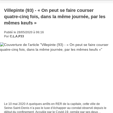
Villepinte (93) - « On peut se faire courser
quatre-cinq fois, dans la même journée, par les
mêmes keufs »
Publié le 28/05/2020 à 06:16
Par
C.L.A.P33
Le 10 mai 2020 A quelques arrêts en RER de la capitale, cette ville de
Seine-Saint-Denis n’a pas le luxe d’échapper au constat observé depuis le
début du confinement. Acculée par le Covid-19, cernée par ses deux