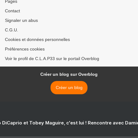
Pages
Contact
Signaler un abus
C.G.U.
Cookies et données personnelles
Préférences cookies
Voir le profil de C.L.A.P33 sur le portail Overblog
Créer un blog sur Overblog
Créer un blog
 DiCaprio et Tobey Maguire, c'est lui ! Rencontre avec Dam